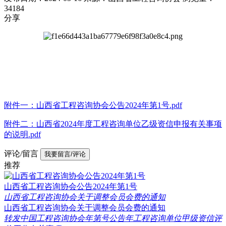
34184
分享
附件一：山西省工程咨询协会公告2024年第1号.pdf
附件二：山西省2024年度工程咨询单位乙级资信申报有关事项
的说明.pdf
评论/留言
我要留言/评论
推荐
山西省工程咨询协会公告2024年第1号
山西省工程咨询协会关于调整会员会费的通知
山西省工程咨询协会关于调整会员会费的通知
转发中国工程咨询协会年第号公告年工程咨询单位甲级资信评