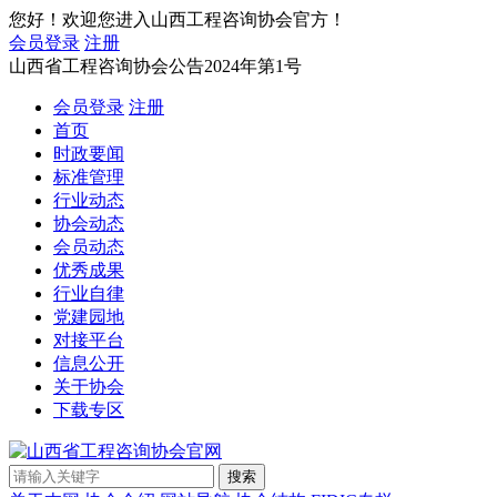
您好！欢迎您进入山西工程咨询协会官方！
会员登录
注册
山西省工程咨询协会公告2024年第1号
会员登录
注册
首页
时政要闻
标准管理
行业动态
协会动态
会员动态
优秀成果
行业自律
党建园地
对接平台
信息公开
关于协会
下载专区
搜索