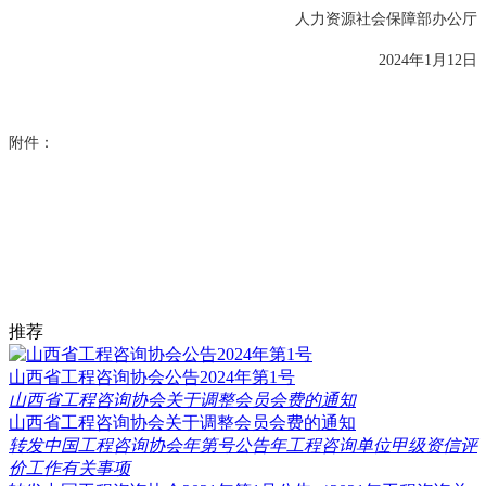
人力资源社会保障部办公厅
2024年1月12日
附件：
推荐
山西省工程咨询协会公告2024年第1号
山西省工程咨询协会关于调整会员会费的通知
山西省工程咨询协会关于调整会员会费的通知
转发中国工程咨询协会年第号公告年工程咨询单位甲级资信评
价工作有关事项