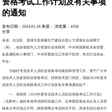
资格考试工作计划及有关事项
的通知
发布日期：2024-01-18
来源：
浏览量：4358
分享
各省、自治区、直辖市及新疆生产建设兵团人力资源社会保障厅
（局），各副省级市人力资源社会保障局，中央和国家机关各部委、
各直属机构人事部门，中央军委政治工作部干部局，有关行业协会、
学会：
为做好专业技术人员职业资格考试规划和管理工作，便于广大专
业技术人员参加职业资格考试，经商有关部门同意，现就2024年度专
业技术人员职业资格考试工作计划及有关事项通知如下：
一、请按照《2024年度专业技术人员职业资格考试工作计划》
（见附件）做好各项考试组织实施工作。证券期货基金业从业人员资
格各次考试地点不同，精算师两次考试科目不同，具体安排以相关行