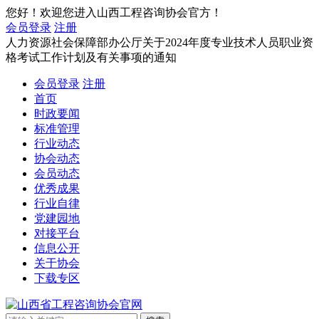
您好！欢迎您进入山西工程咨询协会官方！
会员登录
注册
人力资源社会保障部办公厅关于2024年度专业技术人员职业资
格考试工作计划及有关事项的通知
会员登录
注册
首页
时政要闻
标准管理
行业动态
协会动态
会员动态
优秀成果
行业自律
党建园地
对接平台
信息公开
关于协会
下载专区