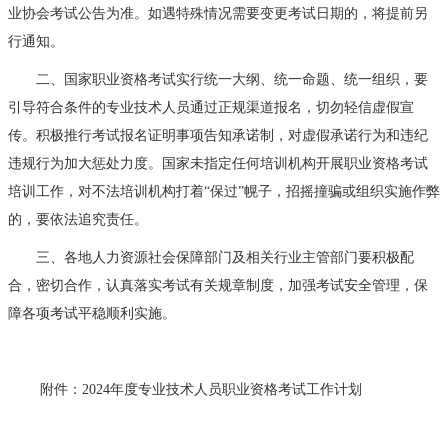
业协会考试公告为准。如遇特殊情况需要变更考试日期的，将提前另
行通知。
二、国家职业资格考试实行统一大纲、统一命题、统一组织，要
引导符合条件的专业技术人员通过正规渠道报名，切勿轻信虚假宣
传。积极推行考试报名证明事项告知承诺制，对虚假承诺行为和违纪
违规行为加大惩处力度。国家未指定任何培训机构开展职业资格考试
培训工作，对不法培训机构打着“保过”幌子，招摇撞骗或组织实施作弊
的，要依法追究责任。
三、各地人力资源社会保障部门及相关行业主管部门要积极配
合，密切合作，认真落实考试有关规章制度，加强考试安全管理，保
障各项考试平稳顺利实施。
附件：2024年度专业技术人员职业资格考试工作计划