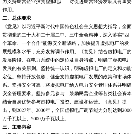
力支持民营企业投资虚拟电厂，对促进民营经济发展具有重要
作用。
二、总体要求
《意见》以习近平新时代中国特色社会主义思想为指导，全面
贯彻党的二十大和二十届二中、三中全会精神，深入落实“四
个革命、一个合作”能源安全新战略，加快提升虚拟电厂的发
展规模和水平，充分发挥调节作用。《意见》结合虚拟电厂的
发展阶段、在电力系统中的定位及自身特点，明确了虚拟电厂
发展的有关原则。坚持统一认识，明确虚拟电厂的定义和功能
定位。坚持开放包容，健全支持虚拟电厂发展的政策和市场体
系。坚持安全可靠，将虚拟电厂纳入电力安全管理体系并明确
安全管理要求。坚持多元参与，鼓励民营企业等各类社会资本
结合自身优势参与虚拟电厂投资、建设和运营。《意见》提
出，到2027年、2030年，全国虚拟电厂调节能力分别达到2000
万千瓦以上、5000万千瓦以上。
三、主要内容